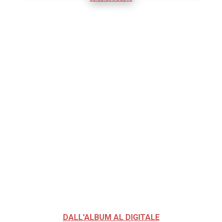
DALL'ALBUM AL DIGITALE