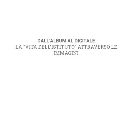
DALL'ALBUM AL DIGITALE
LA "VITA DELL'ISTITUTO" ATTRAVERSO LE
IMMAGINI