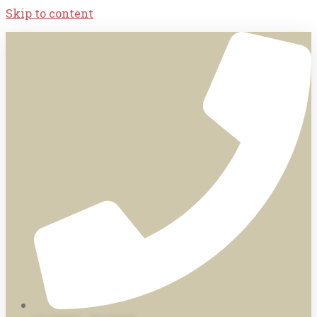
Skip to content