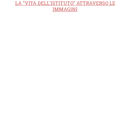
LA "VITA DELL'ISTITUTO" ATTRAVERSO LE
IMMAGINI