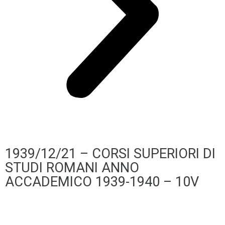
1939/12/21 – CORSI SUPERIORI DI
STUDI ROMANI ANNO
ACCADEMICO 1939-1940 – 10V