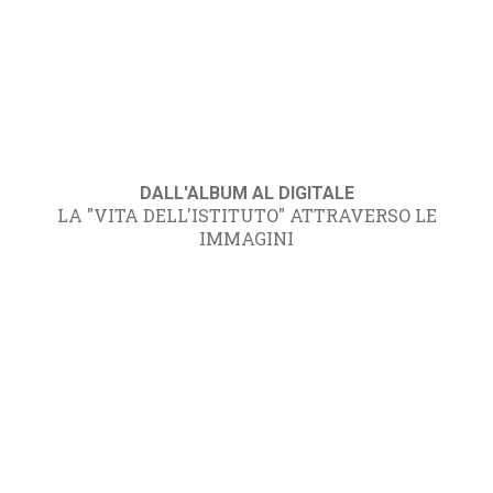
DALL'ALBUM AL DIGITALE
LA "VITA DELL'ISTITUTO" ATTRAVERSO LE
IMMAGINI