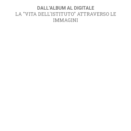
DALL'ALBUM AL DIGITALE
LA "VITA DELL'ISTITUTO" ATTRAVERSO LE
IMMAGINI