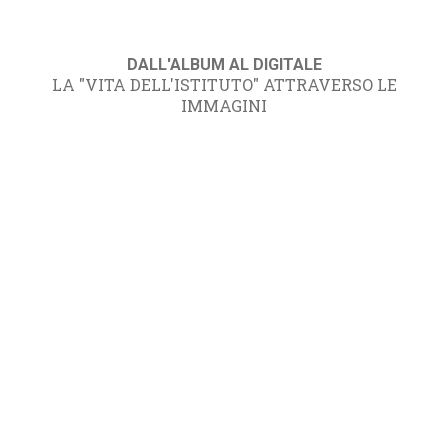
DALL'ALBUM AL DIGITALE
LA "VITA DELL'ISTITUTO" ATTRAVERSO LE
IMMAGINI