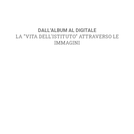
DALL'ALBUM AL DIGITALE
LA "VITA DELL'ISTITUTO" ATTRAVERSO LE
IMMAGINI