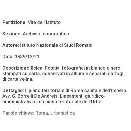
Partizione:
Vita dell’Istituto
Sezione:
Archivio Iconografico
Autore:
Istituto Nazionale di Studi Romani
Data:
1939/12/21
Descrizione fisica:
Positivi fotografici in bianco e nero,
stampati su carta, conservati in album e separati da fogli
di carta velina.
Dettaglio:
Il piano territoriale di Roma capitale dell’Impero.
Avv. G. Borrelli De Andreis: Lineamenti giuridico-
amministrativi di un piano territoriale dell’Urbe
Parole chiave:
Roma
,
Urbanistica