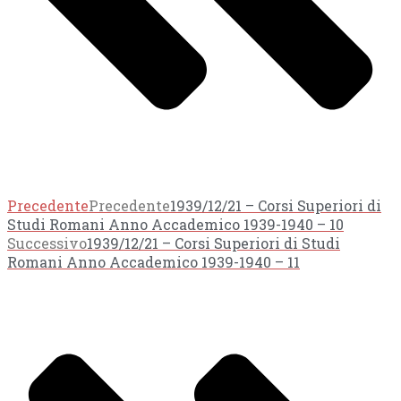
Precedente
Precedente
1939/12/21 – Corsi Superiori di
Studi Romani Anno Accademico 1939-1940 – 10
Successivo
1939/12/21 – Corsi Superiori di Studi
Romani Anno Accademico 1939-1940 – 11