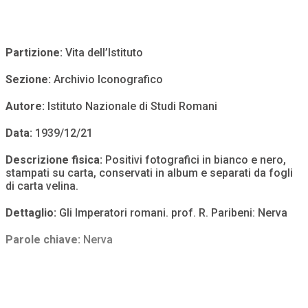
Partizione:
Vita dell’Istituto
Sezione:
Archivio Iconografico
Autore:
Istituto Nazionale di Studi Romani
Data:
1939/12/21
Descrizione fisica:
Positivi fotografici in bianco e nero,
stampati su carta, conservati in album e separati da fogli
di carta velina.
Dettaglio:
Gli Imperatori romani. prof. R. Paribeni: Nerva
Parole chiave:
Nerva