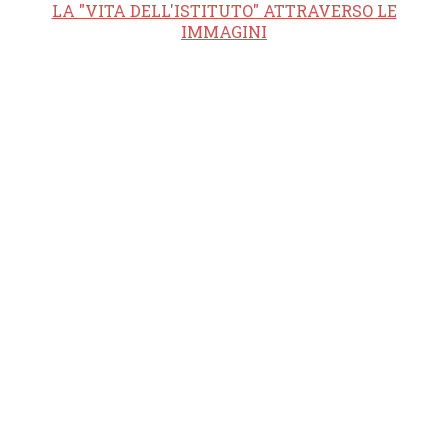
LA "VITA DELL'ISTITUTO" ATTRAVERSO LE
IMMAGINI