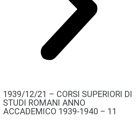
1939/12/21 – CORSI SUPERIORI DI
STUDI ROMANI ANNO
ACCADEMICO 1939-1940 – 11