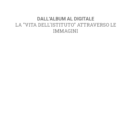
DALL'ALBUM AL DIGITALE
LA "VITA DELL'ISTITUTO" ATTRAVERSO LE
IMMAGINI