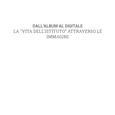
DALL'ALBUM AL DIGITALE
LA "VITA DELL'ISTITUTO" ATTRAVERSO LE
IMMAGINI