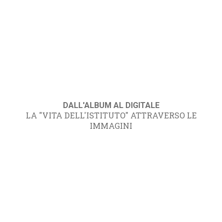
DALL'ALBUM AL DIGITALE
LA "VITA DELL'ISTITUTO" ATTRAVERSO LE
IMMAGINI