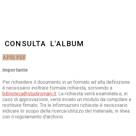
CONSULTA L'ALBUM
APRI PDF
Importante
Per richiedere il documento in un formato ad alta definizione
è necessario inoltrare formale richiesta, scrivendo a
biblioteca@studiromani.it
. La richiesta verrà esaminata e, in
caso di approvazione, verrà inviato un modulo da compilare e
restituire firmato. Tra le informazioni richieste è necessario
indicare lo scopo della ricerca/utilizzo del materiale, in linea
con il regolamento d’archivio.