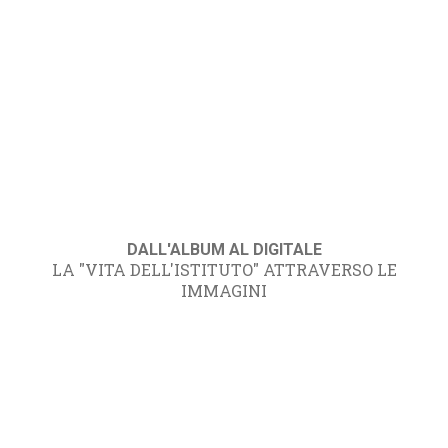
DALL'ALBUM AL DIGITALE
LA "VITA DELL'ISTITUTO" ATTRAVERSO LE
IMMAGINI