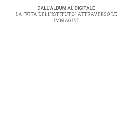
DALL'ALBUM AL DIGITALE
LA "VITA DELL'ISTITUTO" ATTRAVERSO LE
IMMAGINI