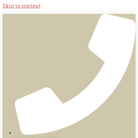
Skip to content