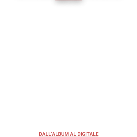
DALL'ALBUM AL DIGITALE