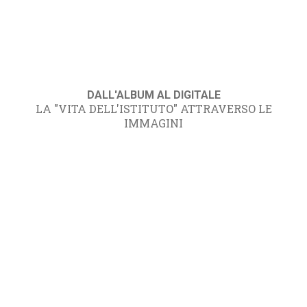
DALL'ALBUM AL DIGITALE
LA "VITA DELL'ISTITUTO" ATTRAVERSO LE
IMMAGINI