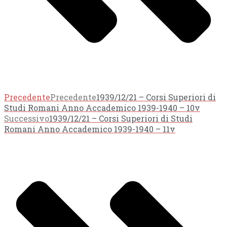
Precedente
Precedente
1939/12/21 – Corsi Superiori di
Studi Romani Anno Accademico 1939-1940 – 10v
Successivo
1939/12/21 – Corsi Superiori di Studi
Romani Anno Accademico 1939-1940 – 11v