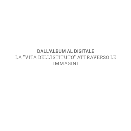
DALL'ALBUM AL DIGITALE
LA "VITA DELL'ISTITUTO" ATTRAVERSO LE
IMMAGINI