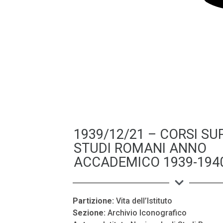
1939/12/21 – CORSI SUP
STUDI ROMANI ANNO
ACCADEMICO 1939-1940
Partizione:
Vita dell’Istituto
Sezione:
Archivio Iconografico