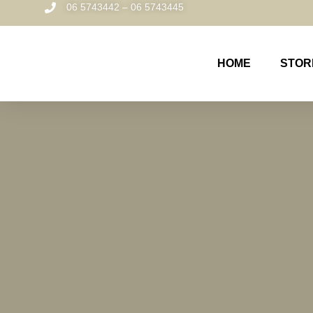
06 5743442 – 06 5743445
HOME
STOR