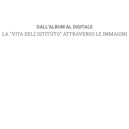
DALL'ALBUM AL DIGITALE
LA "VITA DELL'ISTITUTO" ATTRAVERSO LE IMMAGINI