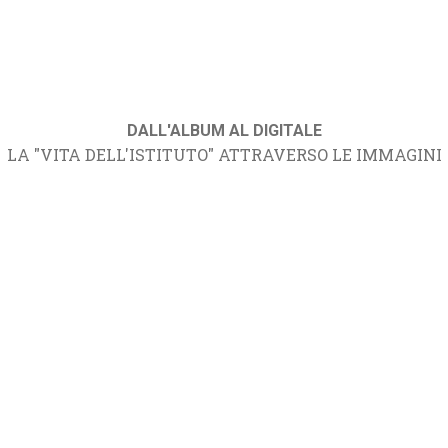
DALL'ALBUM AL DIGITALE
LA "VITA DELL'ISTITUTO" ATTRAVERSO LE IMMAGINI