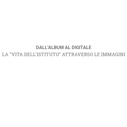
DALL'ALBUM AL DIGITALE
LA "VITA DELL'ISTITUTO" ATTRAVERSO LE IMMAGINI