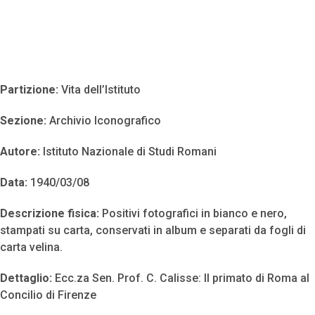
Partizione:
Vita dell’Istituto
Sezione:
Archivio Iconografico
Autore:
Istituto Nazionale di Studi Romani
Data:
1940/03/08
Descrizione fisica:
Positivi fotografici in bianco e nero,
stampati su carta, conservati in album e separati da fogli di
carta velina.
Dettaglio:
Ecc.za Sen. Prof. C. Calisse: Il primato di Roma al
Concilio di Firenze