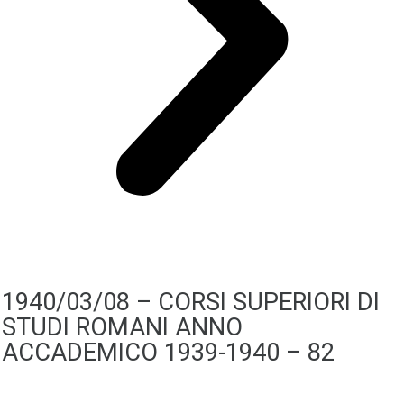
1940/03/08 – CORSI SUPERIORI DI
STUDI ROMANI ANNO
ACCADEMICO 1939-1940 – 82