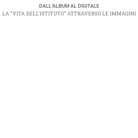
DALL'ALBUM AL DIGITALE
LA "VITA DELL'ISTITUTO" ATTRAVERSO LE IMMAGINI