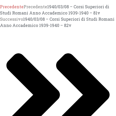
Precedente
Precedente
1940/03/08 – Corsi Superiori di
Studi Romani Anno Accademico 1939-1940 – 81v
Successivo
1940/03/08 – Corsi Superiori di Studi Romani
Anno Accademico 1939-1940 – 82v