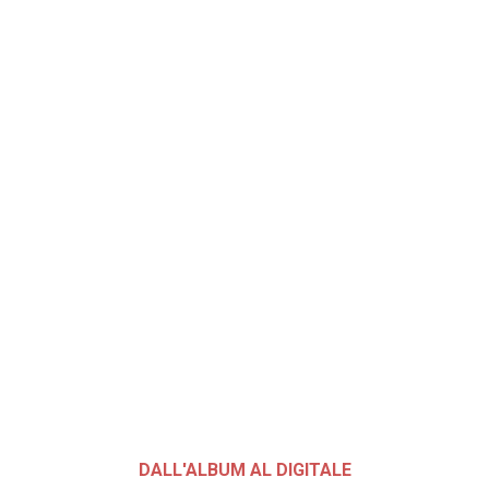
DALL'ALBUM AL DIGITALE