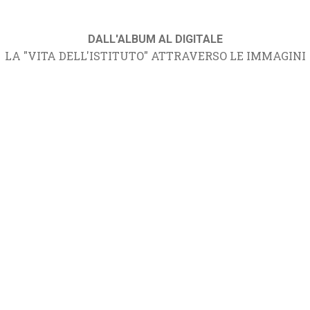
DALL'ALBUM AL DIGITALE
LA "VITA DELL'ISTITUTO" ATTRAVERSO LE IMMAGINI