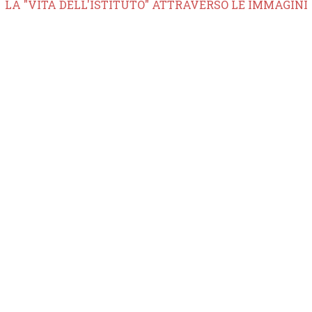
LA "VITA DELL'ISTITUTO" ATTRAVERSO LE IMMAGINI