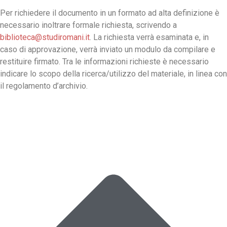
Per richiedere il documento in un formato ad alta definizione è
necessario inoltrare formale richiesta, scrivendo a
biblioteca@studiromani.it
. La richiesta verrà esaminata e, in
caso di approvazione, verrà inviato un modulo da compilare e
restituire firmato. Tra le informazioni richieste è necessario
indicare lo scopo della ricerca/utilizzo del materiale, in linea con
il regolamento d’archivio.