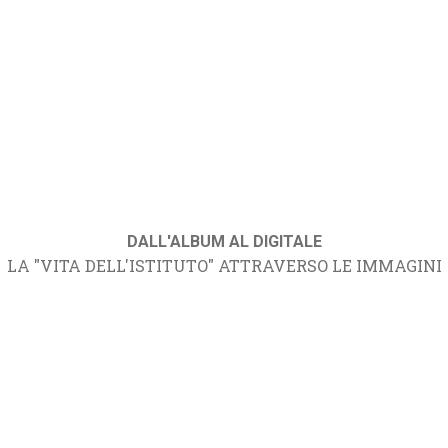
DALL'ALBUM AL DIGITALE
LA "VITA DELL'ISTITUTO" ATTRAVERSO LE IMMAGINI