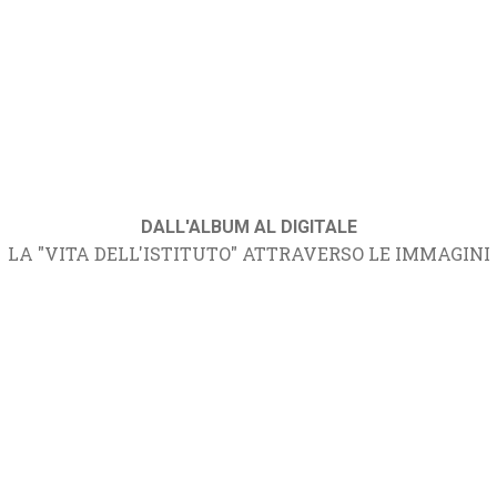
DALL'ALBUM AL DIGITALE
LA "VITA DELL'ISTITUTO" ATTRAVERSO LE IMMAGINI