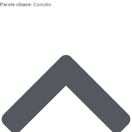
Parole chiave:
Concilio