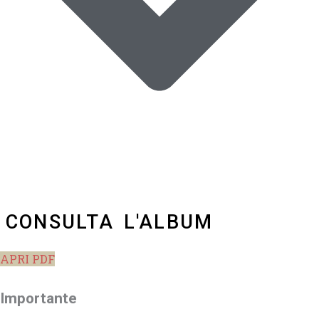
CONSULTA L'ALBUM
APRI PDF
Importante