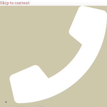
Skip to content