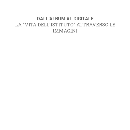
DALL'ALBUM AL DIGITALE
LA "VITA DELL'ISTITUTO" ATTRAVERSO LE
IMMAGINI