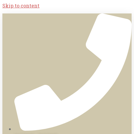
Skip to content