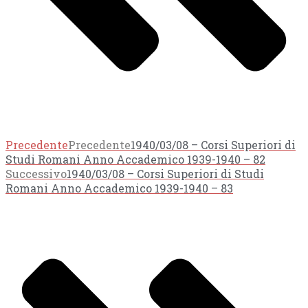
Precedente
Precedente
1940/03/08 – Corsi Superiori di
Studi Romani Anno Accademico 1939-1940 – 82
Successivo
1940/03/08 – Corsi Superiori di Studi
Romani Anno Accademico 1939-1940 – 83