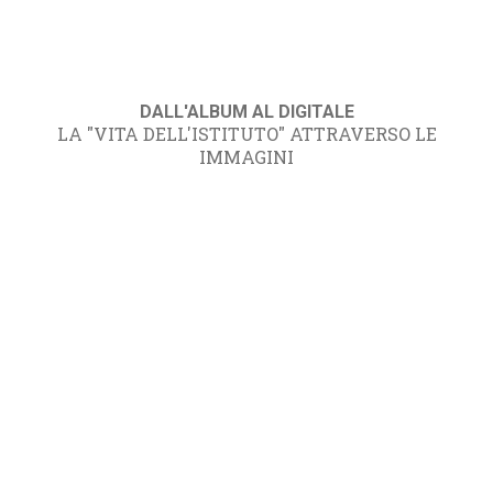
DALL'ALBUM AL DIGITALE
LA "VITA DELL'ISTITUTO" ATTRAVERSO LE
IMMAGINI