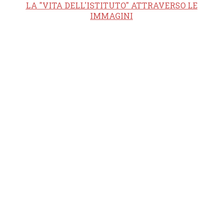
LA "VITA DELL'ISTITUTO" ATTRAVERSO LE
IMMAGINI