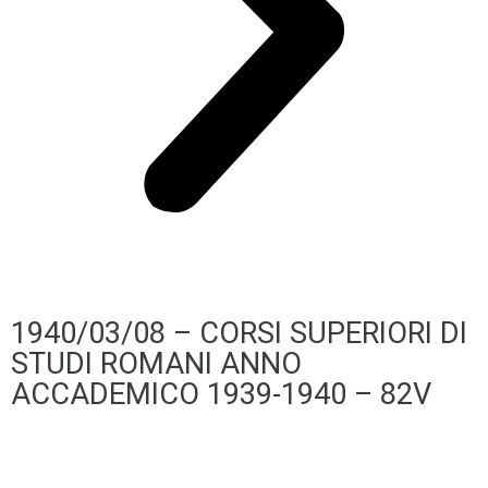
1940/03/08 – CORSI SUPERIORI DI
STUDI ROMANI ANNO
ACCADEMICO 1939-1940 – 82V