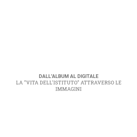
DALL'ALBUM AL DIGITALE
LA "VITA DELL'ISTITUTO" ATTRAVERSO LE
IMMAGINI