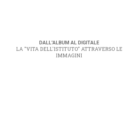
DALL'ALBUM AL DIGITALE
LA "VITA DELL'ISTITUTO" ATTRAVERSO LE
IMMAGINI