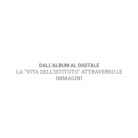
DALL'ALBUM AL DIGITALE
LA "VITA DELL'ISTITUTO" ATTRAVERSO LE
IMMAGINI