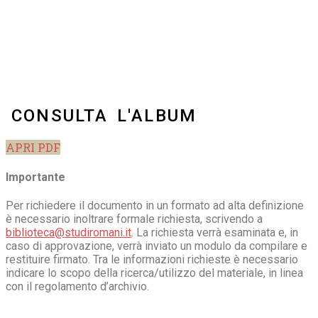
CONSULTA L'ALBUM
APRI PDF
Importante
Per richiedere il documento in un formato ad alta definizione
è necessario inoltrare formale richiesta, scrivendo a
biblioteca@studiromani.it
. La richiesta verrà esaminata e, in
caso di approvazione, verrà inviato un modulo da compilare e
restituire firmato. Tra le informazioni richieste è necessario
indicare lo scopo della ricerca/utilizzo del materiale, in linea
con il regolamento d’archivio.