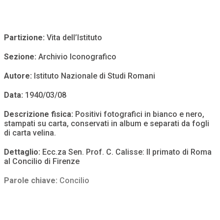
Partizione:
Vita dell’Istituto
Sezione:
Archivio Iconografico
Autore:
Istituto Nazionale di Studi Romani
Data:
1940/03/08
Descrizione fisica:
Positivi fotografici in bianco e nero,
stampati su carta, conservati in album e separati da fogli
di carta velina.
Dettaglio:
Ecc.za Sen. Prof. C. Calisse: Il primato di Roma
al Concilio di Firenze
Parole chiave:
Concilio