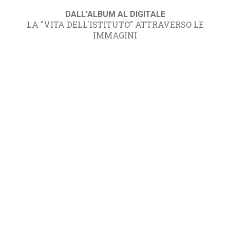
DALL'ALBUM AL DIGITALE
LA "VITA DELL'ISTITUTO" ATTRAVERSO LE
IMMAGINI