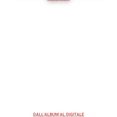
DALL'ALBUM AL DIGITALE