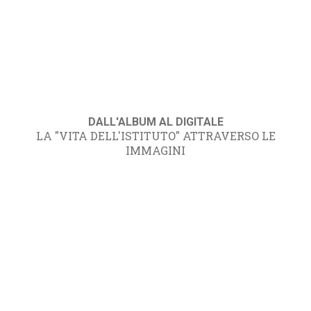
DALL'ALBUM AL DIGITALE
LA "VITA DELL'ISTITUTO" ATTRAVERSO LE
IMMAGINI