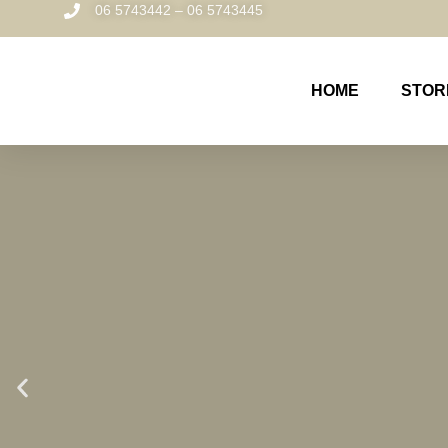
06 5743442 – 06 5743445
HOME
STOR