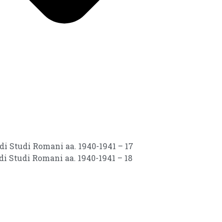
 di Studi Romani aa. 1940-1941 – 17
 di Studi Romani aa. 1940-1941 – 18