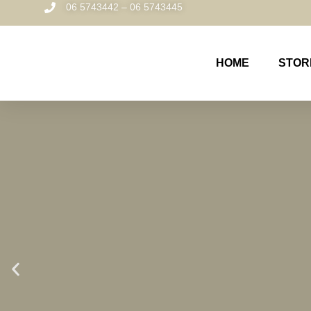
06 5743442 – 06 5743445
HOME
STOR