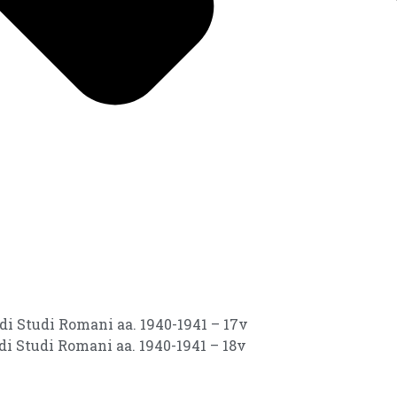
 di Studi Romani aa. 1940-1941 – 17v
 di Studi Romani aa. 1940-1941 – 18v