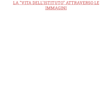
LA "VITA DELL'ISTITUTO" ATTRAVERSO LE
IMMAGINI