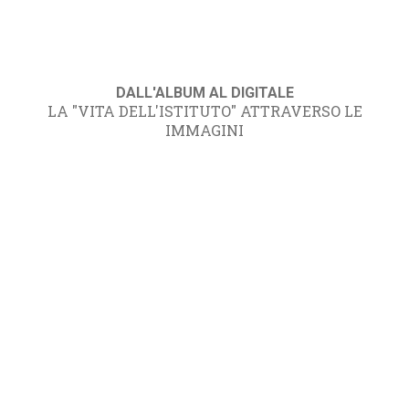
DALL'ALBUM AL DIGITALE
LA "VITA DELL'ISTITUTO" ATTRAVERSO LE
IMMAGINI