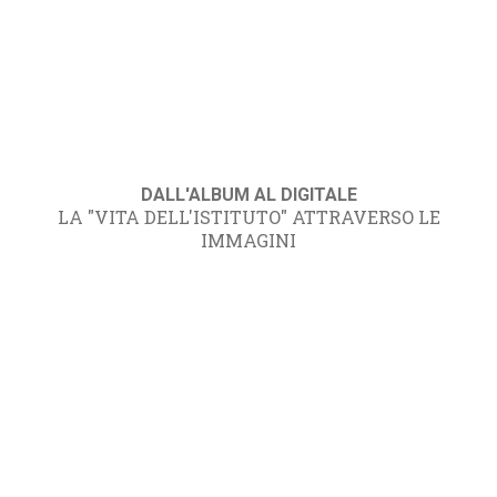
DALL'ALBUM AL DIGITALE
LA "VITA DELL'ISTITUTO" ATTRAVERSO LE
IMMAGINI