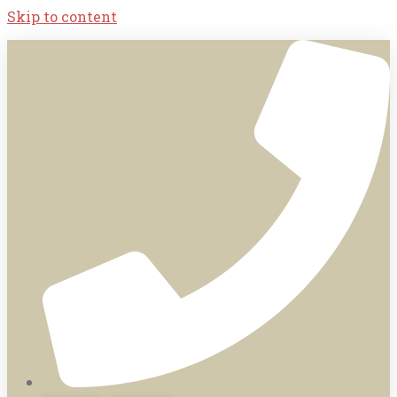
Skip to content