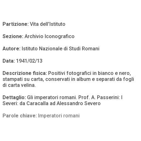
Partizione:
Vita dell’Istituto
Sezione:
Archivio Iconografico
Autore:
Istituto Nazionale di Studi Romani
Data:
1941/02/13
Descrizione fisica:
Positivi fotografici in bianco e nero,
stampati su carta, conservati in album e separati da fogli
di carta velina.
Dettaglio:
Gli imperatori romani. Prof. A. Passerini: I
Severi: da Caracalla ad Alessandro Severo
Parole chiave:
Imperatori romani