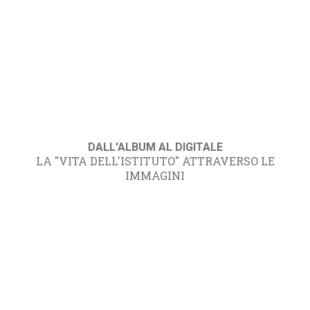
DALL'ALBUM AL DIGITALE
LA "VITA DELL'ISTITUTO" ATTRAVERSO LE
IMMAGINI