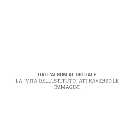
DALL'ALBUM AL DIGITALE
LA "VITA DELL'ISTITUTO" ATTRAVERSO LE
IMMAGINI