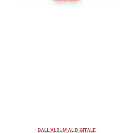
DALL'ALBUM AL DIGITALE