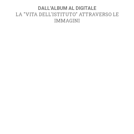
DALL'ALBUM AL DIGITALE
LA "VITA DELL'ISTITUTO" ATTRAVERSO LE
IMMAGINI