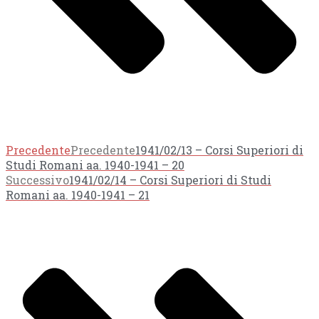
Precedente
Precedente
1941/02/13 – Corsi Superiori di
Studi Romani aa. 1940-1941 – 20
Successivo
1941/02/14 – Corsi Superiori di Studi
Romani aa. 1940-1941 – 21