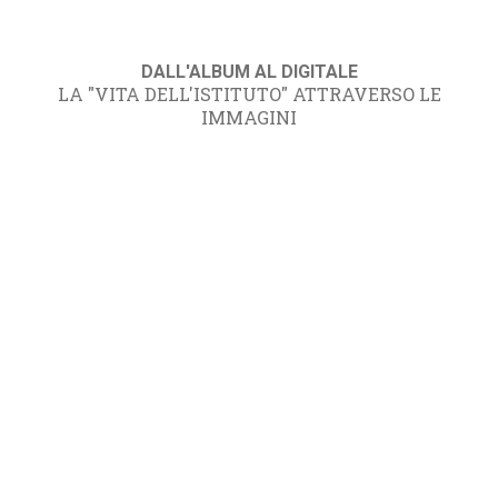
DALL'ALBUM AL DIGITALE
LA "VITA DELL'ISTITUTO" ATTRAVERSO LE
IMMAGINI