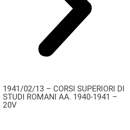
1941/02/13 – CORSI SUPERIORI DI
STUDI ROMANI AA. 1940-1941 –
20V