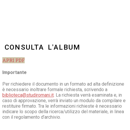
CONSULTA L'ALBUM
APRI PDF
Importante
Per richiedere il documento in un formato ad alta definizione
è necessario inoltrare formale richiesta, scrivendo a
biblioteca@studiromani.it
. La richiesta verrà esaminata e, in
caso di approvazione, verrà inviato un modulo da compilare e
restituire firmato. Tra le informazioni richieste è necessario
indicare lo scopo della ricerca/utilizzo del materiale, in linea
con il regolamento d’archivio.