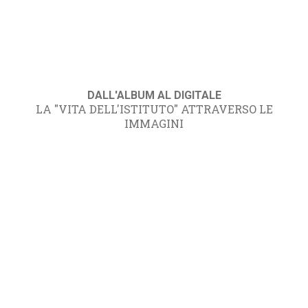
DALL'ALBUM AL DIGITALE
LA "VITA DELL'ISTITUTO" ATTRAVERSO LE
IMMAGINI