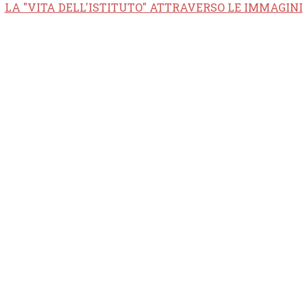
LA "VITA DELL'ISTITUTO" ATTRAVERSO LE IMMAGINI