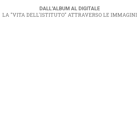
DALL'ALBUM AL DIGITALE
LA "VITA DELL'ISTITUTO" ATTRAVERSO LE IMMAGINI