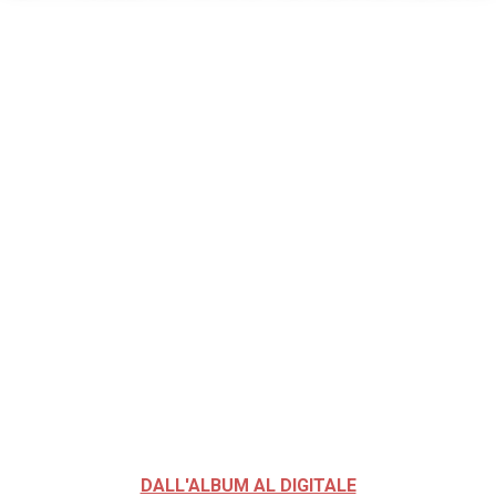
DALL'ALBUM AL DIGITALE