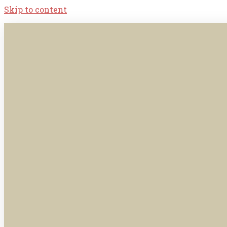
Skip to content