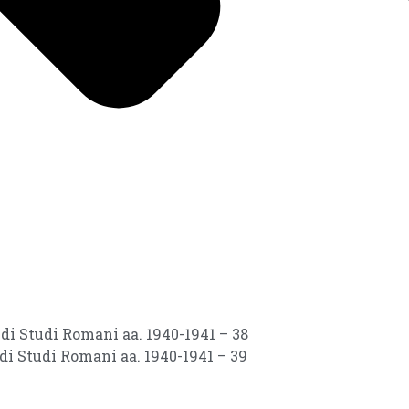
 di Studi Romani aa. 1940-1941 – 38
 di Studi Romani aa. 1940-1941 – 39