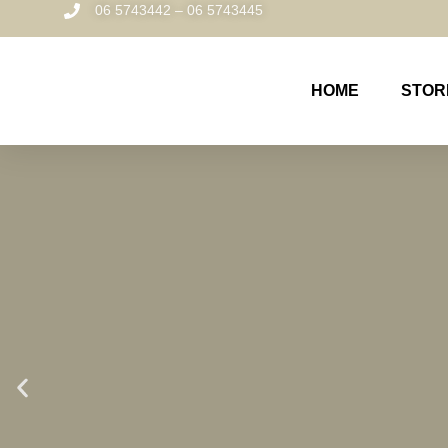
06 5743442 – 06 5743445
HOME
STOR