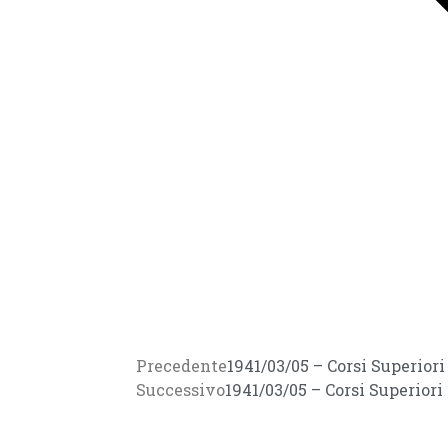
Precedente
1941/03/05 – Corsi Superiori
Successivo
1941/03/05 – Corsi Superiori