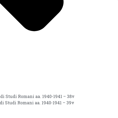
 di Studi Romani aa. 1940-1941 – 38v
 di Studi Romani aa. 1940-1941 – 39v