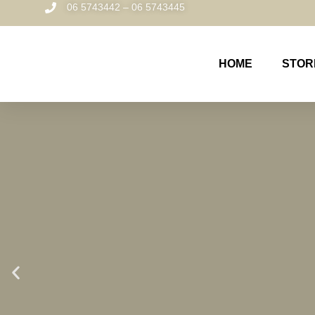
06 5743442 – 06 5743445
HOME
STOR