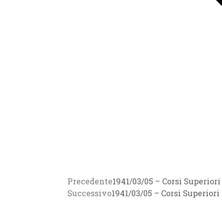
Precedente
1941/03/05 – Corsi Superiori
Successivo
1941/03/05 – Corsi Superiori