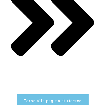
Torna alla pagina di ricerca