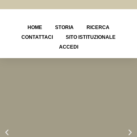
HOME
STORIA
RICERCA
CONTATTACI
SITO ISTITUZIONALE
ACCEDI