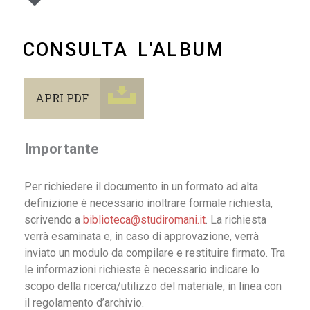
CONSULTA L'ALBUM
APRI PDF
Importante
Per richiedere il documento in un formato ad alta
definizione è necessario inoltrare formale richiesta,
scrivendo a
biblioteca@studiromani.it
. La richiesta
verrà esaminata e, in caso di approvazione, verrà
inviato un modulo da compilare e restituire firmato. Tra
le informazioni richieste è necessario indicare lo
scopo della ricerca/utilizzo del materiale, in linea con
il regolamento d’archivio.