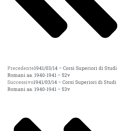
Precedente
1941/03/14 – Corsi Superiori di Studi
Romani aa. 1940-1941 – 52v
Successivo
1941/03/14 – Corsi Superiori di Studi
Romani aa. 1940-1941 – 53v