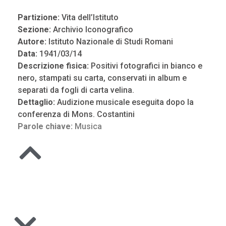
Partizione:
Vita dell’Istituto
Sezione:
Archivio Iconografico
Autore:
Istituto Nazionale di Studi Romani
Data:
1941/03/14
Descrizione fisica:
Positivi fotografici in bianco e
nero, stampati su carta, conservati in album e
separati da fogli di carta velina.
Dettaglio:
Audizione musicale eseguita dopo la
conferenza di Mons. Costantini
Parole chiave:
Musica