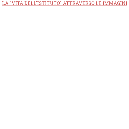
LA "VITA DELL'ISTITUTO" ATTRAVERSO LE IMMAGINI