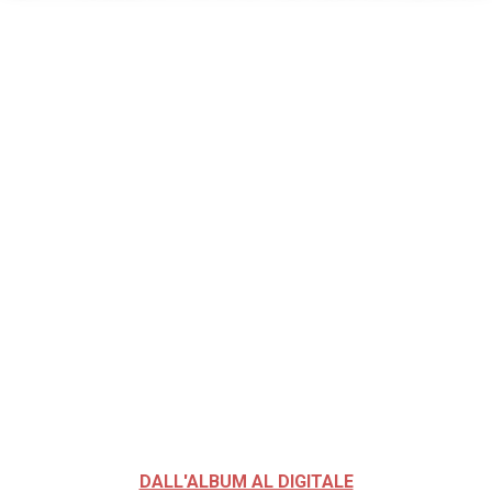
DALL'ALBUM AL DIGITALE