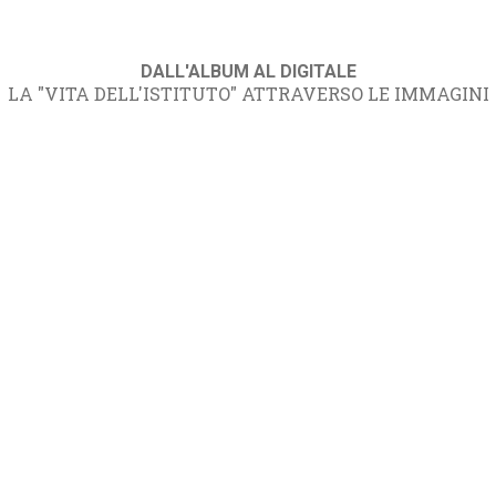
DALL'ALBUM AL DIGITALE
LA "VITA DELL'ISTITUTO" ATTRAVERSO LE IMMAGINI