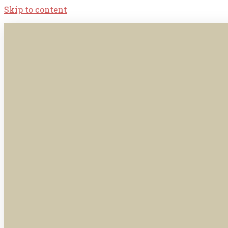
Skip to content