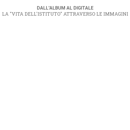
DALL'ALBUM AL DIGITALE
LA "VITA DELL'ISTITUTO" ATTRAVERSO LE IMMAGINI