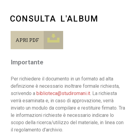
CONSULTA L'ALBUM
APRI PDF
Importante
Per richiedere il documento in un formato ad alta
definizione è necessario inoltrare formale richiesta,
scrivendo a
biblioteca@studiromani.it
. La richiesta
verrà esaminata e, in caso di approvazione, verrà
inviato un modulo da compilare e restituire firmato. Tra
le informazioni richieste è necessario indicare lo
scopo della ricerca/utilizzo del materiale, in linea con
il regolamento d’archivio.