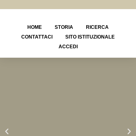
HOME
STORIA
RICERCA
CONTATTACI
SITO ISTITUZIONALE
ACCEDI