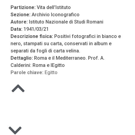
Partizione:
Vita dell’Istituto
Sezione:
Archivio Iconografico
Autore:
Istituto Nazionale di Studi Romani
Data:
1941/03/21
Descrizione fisica:
Positivi fotografici in bianco e
nero, stampati su carta, conservati in album e
separati da fogli di carta velina.
Dettaglio:
Roma e il Mediterraneo. Prof. A.
Calderini: Roma e lEgitto
Parole chiave:
Egitto