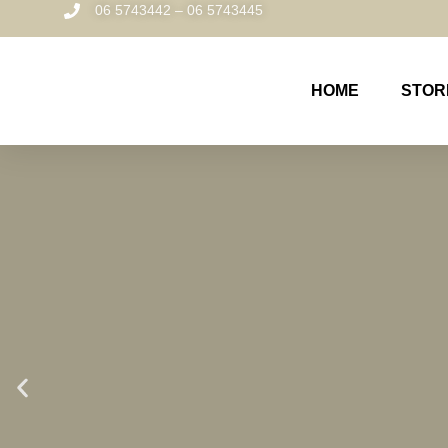
06 5743442 – 06 5743445
HOME
STOR