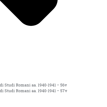
 di Studi Romani aa. 1940-1941 – 56v
 di Studi Romani aa. 1940-1941 – 57v