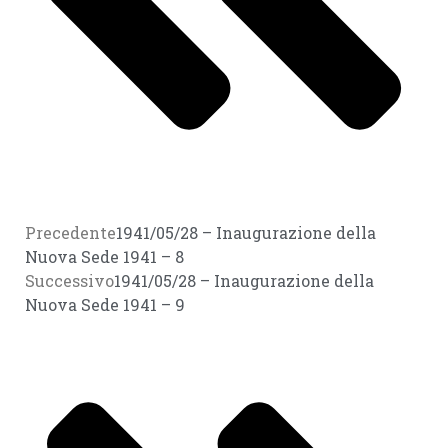
Precedente
1941/05/28 – Inaugurazione della
Nuova Sede 1941 – 8
Successivo
1941/05/28 – Inaugurazione della
Nuova Sede 1941 – 9