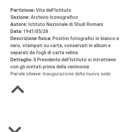
Partizione:
Vita dell’Istituto
Sezione:
Archivio Iconografico
Autore:
Istituto Nazionale di Studi Romani
Data:
1941/05/28
Descrizione fisica:
Positivi fotografici in bianco e
nero, stampati su carta, conservati in album e
separati da fogli di carta velina.
Dettaglio:
Il Presidente dell’Istituto si intrattiene
con gli invitati prima della cerimonia
Parole chiave:
Inaugurazione della nuova sede