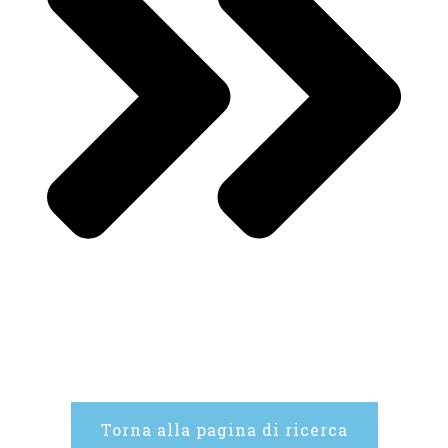
Torna alla pagina di ricerca