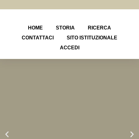
HOME
STORIA
RICERCA
CONTATTACI
SITO ISTITUZIONALE
ACCEDI