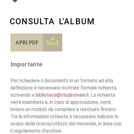
CONSULTA L'ALBUM
APRI PDF
Importante
Per richiedere il documento in un formato ad alta
definizione è necessario inoltrare formale richiesta,
scrivendo a
biblioteca@studiromani.it
. La richiesta
verrà esaminata e, in caso di approvazione, verrà
inviato un modulo da compilare e restituire firmato.
Tra le informazioni richieste è necessario indicare lo
scopo della ricerca/utilizzo del materiale, in linea con
il regolamento d’archivio.