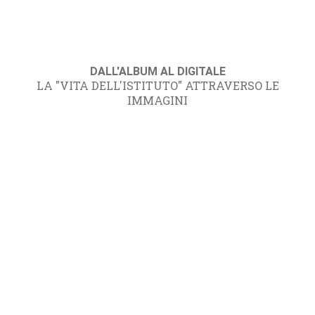
DALL'ALBUM AL DIGITALE
LA "VITA DELL'ISTITUTO" ATTRAVERSO LE
IMMAGINI