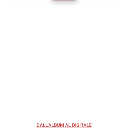
DALL'ALBUM AL DIGITALE