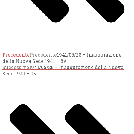
Precedente
Precedente
1941/05/28 – Inaugurazione
della Nuova Sede 1941 – 8v
Successivo
1941/05/28 – Inaugurazione della Nuova
Sede 1941 – 9v