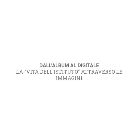
DALL'ALBUM AL DIGITALE
LA "VITA DELL'ISTITUTO" ATTRAVERSO LE
IMMAGINI