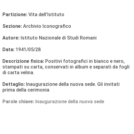
Partizione:
Vita dell’Istituto
Sezione:
Archivio Iconografico
Autore:
Istituto Nazionale di Studi Romani
Data:
1941/05/28
Descrizione fisica:
Positivi fotografici in bianco e nero,
stampati su carta, conservati in album e separati da fogli
di carta velina.
Dettaglio:
Inaugurazione della nuova sede. Gli invitati
prima della cerimonia
Parole chiave:
Inaugurazione della nuova sede