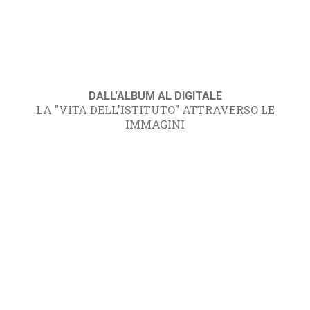
DALL'ALBUM AL DIGITALE
LA "VITA DELL'ISTITUTO" ATTRAVERSO LE
IMMAGINI