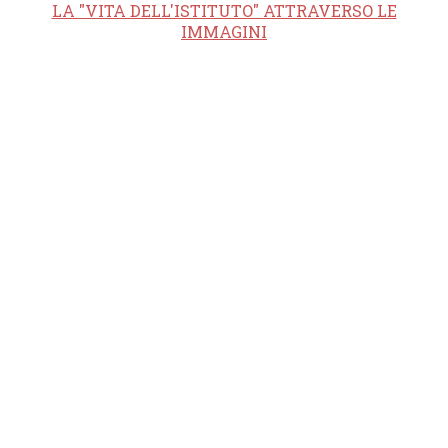
LA "VITA DELL'ISTITUTO" ATTRAVERSO LE
IMMAGINI