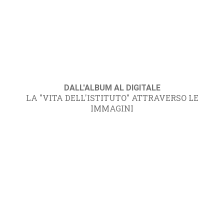
DALL'ALBUM AL DIGITALE
LA "VITA DELL'ISTITUTO" ATTRAVERSO LE
IMMAGINI