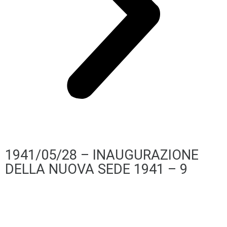
1941/05/28 – INAUGURAZIONE
DELLA NUOVA SEDE 1941 – 9