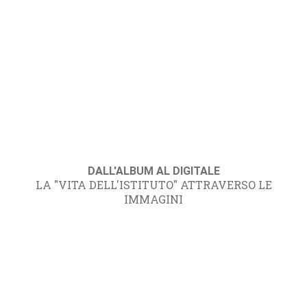
DALL'ALBUM AL DIGITALE
LA "VITA DELL'ISTITUTO" ATTRAVERSO LE
IMMAGINI