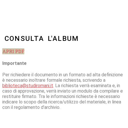
CONSULTA L'ALBUM
APRI PDF
Importante
Per richiedere il documento in un formato ad alta definizione
è necessario inoltrare formale richiesta, scrivendo a
biblioteca@studiromani.it
. La richiesta verrà esaminata e, in
caso di approvazione, verrà inviato un modulo da compilare e
restituire firmato. Tra le informazioni richieste è necessario
indicare lo scopo della ricerca/utilizzo del materiale, in linea
con il regolamento d’archivio.