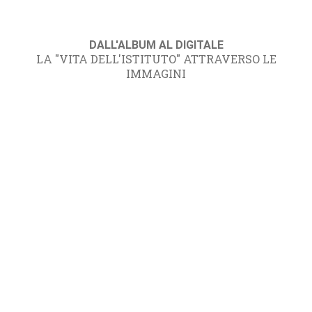
DALL'ALBUM AL DIGITALE
LA "VITA DELL'ISTITUTO" ATTRAVERSO LE
IMMAGINI