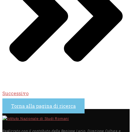
Successivo
Torna alla pagina di ricerca
Realizzato con il contributo della Regione Lazio, Direzione Cultura e