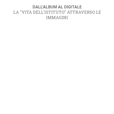
DALL'ALBUM AL DIGITALE
LA "VITA DELL'ISTITUTO" ATTRAVERSO LE
IMMAGINI