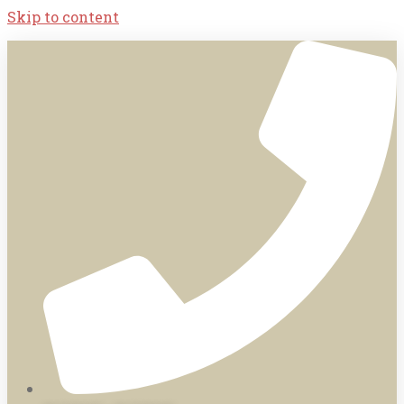
Skip to content