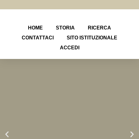
HOME
STORIA
RICERCA
CONTATTACI
SITO ISTITUZIONALE
ACCEDI