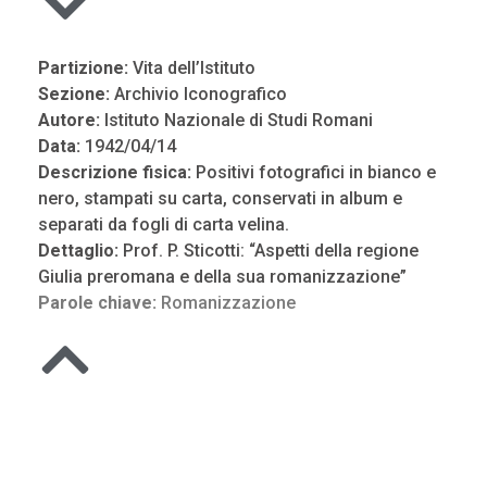
Partizione:
Vita dell’Istituto
Sezione:
Archivio Iconografico
Autore:
Istituto Nazionale di Studi Romani
Data:
1942/04/14
Descrizione fisica:
Positivi fotografici in bianco e
nero, stampati su carta, conservati in album e
separati da fogli di carta velina.
Dettaglio:
Prof. P. Sticotti: “Aspetti della regione
Giulia preromana e della sua romanizzazione”
Parole chiave:
Romanizzazione