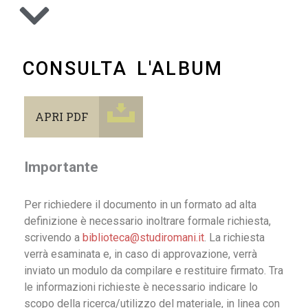
CONSULTA L'ALBUM
APRI PDF
Importante
Per richiedere il documento in un formato ad alta
definizione è necessario inoltrare formale richiesta,
scrivendo a
biblioteca@studiromani.it
. La richiesta
verrà esaminata e, in caso di approvazione, verrà
inviato un modulo da compilare e restituire firmato. Tra
le informazioni richieste è necessario indicare lo
scopo della ricerca/utilizzo del materiale, in linea con