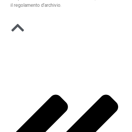
il regolamento d’archivio.