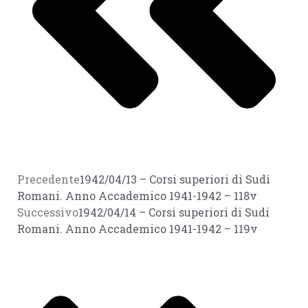
Precedente
1942/04/13 – Corsi superiori di Sudi
Romani. Anno Accademico 1941-1942 – 118v
Successivo
1942/04/14 – Corsi superiori di Sudi
Romani. Anno Accademico 1941-1942 – 119v