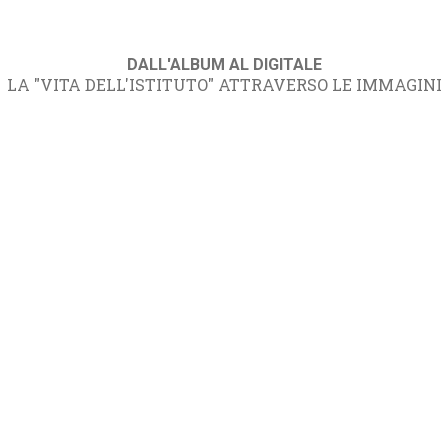
DALL'ALBUM AL DIGITALE
LA "VITA DELL'ISTITUTO" ATTRAVERSO LE IMMAGINI