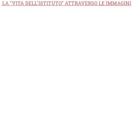
LA "VITA DELL'ISTITUTO" ATTRAVERSO LE IMMAGINI