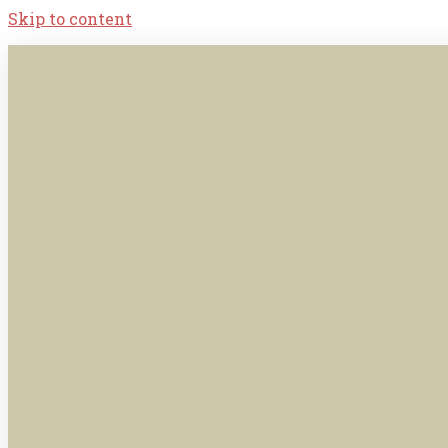
Skip to content