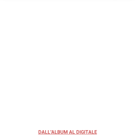
DALL'ALBUM AL DIGITALE