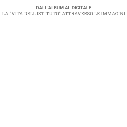
DALL'ALBUM AL DIGITALE
LA "VITA DELL'ISTITUTO" ATTRAVERSO LE IMMAGINI