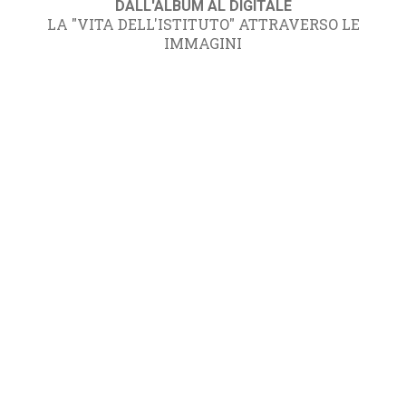
DALL'ALBUM AL DIGITALE
LA "VITA DELL'ISTITUTO" ATTRAVERSO LE
IMMAGINI