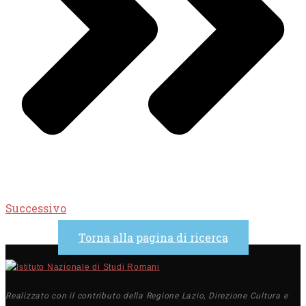
Successivo
Torna alla pagina di ricerca
Realizzato con il contributo della Regione Lazio, Direzione Cultura e