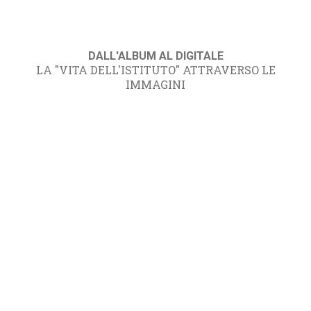
DALL'ALBUM AL DIGITALE
LA "VITA DELL'ISTITUTO" ATTRAVERSO LE
IMMAGINI