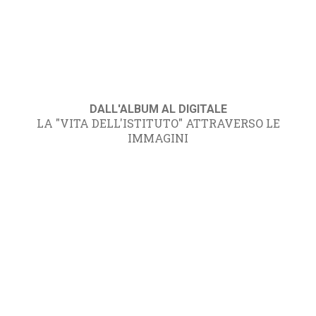
DALL'ALBUM AL DIGITALE
LA "VITA DELL'ISTITUTO" ATTRAVERSO LE
IMMAGINI