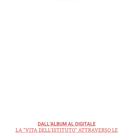
DALL'ALBUM AL DIGITALE
LA "VITA DELL'ISTITUTO" ATTRAVERSO LE