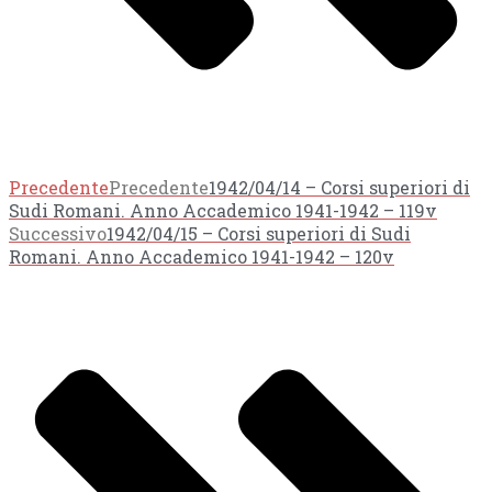
Precedente
Precedente
1942/04/14 – Corsi superiori di
Sudi Romani. Anno Accademico 1941-1942 – 119v
Successivo
1942/04/15 – Corsi superiori di Sudi
Romani. Anno Accademico 1941-1942 – 120v