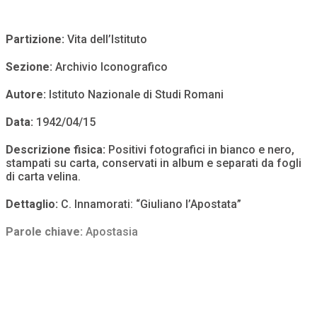
Partizione:
Vita dell’Istituto
Sezione:
Archivio Iconografico
Autore:
Istituto Nazionale di Studi Romani
Data:
1942/04/15
Descrizione fisica:
Positivi fotografici in bianco e nero,
stampati su carta, conservati in album e separati da fogli
di carta velina.
Dettaglio:
C. Innamorati: “Giuliano l’Apostata”
Parole chiave:
Apostasia