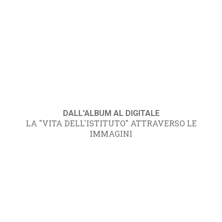
DALL'ALBUM AL DIGITALE
LA "VITA DELL'ISTITUTO" ATTRAVERSO LE
IMMAGINI