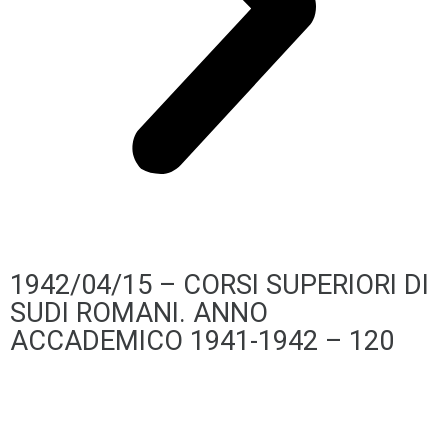
1942/04/15 – CORSI SUPERIORI DI
SUDI ROMANI. ANNO
ACCADEMICO 1941-1942 – 120