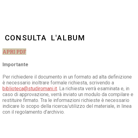
CONSULTA L'ALBUM
APRI PDF
Importante
Per richiedere il documento in un formato ad alta definizione
è necessario inoltrare formale richiesta, scrivendo a
biblioteca@studiromani.it
. La richiesta verrà esaminata e, in
caso di approvazione, verrà inviato un modulo da compilare e
restituire firmato. Tra le informazioni richieste è necessario
indicare lo scopo della ricerca/utilizzo del materiale, in linea
con il regolamento d’archivio.