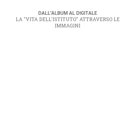
DALL'ALBUM AL DIGITALE
LA "VITA DELL'ISTITUTO" ATTRAVERSO LE
IMMAGINI