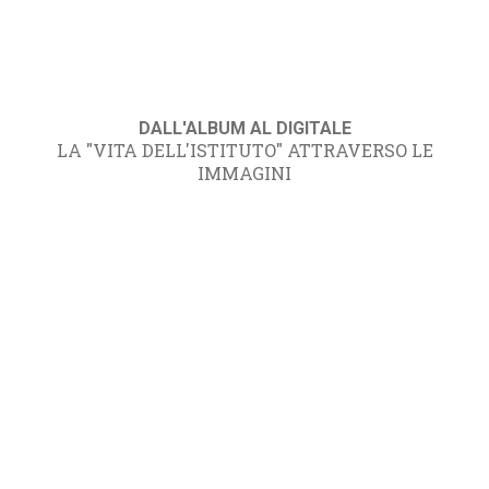
DALL'ALBUM AL DIGITALE
LA "VITA DELL'ISTITUTO" ATTRAVERSO LE
IMMAGINI