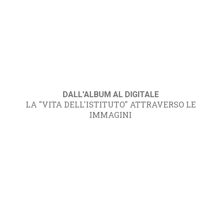
DALL'ALBUM AL DIGITALE
LA "VITA DELL'ISTITUTO" ATTRAVERSO LE
IMMAGINI