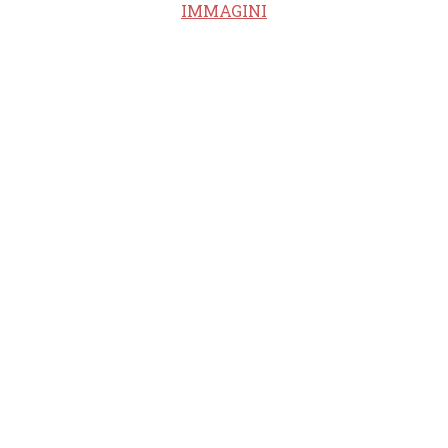
IMMAGINI