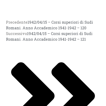
Precedente
1942/04/15 – Corsi superiori di Sudi
Romani. Anno Accademico 1941-1942 – 120
Successivo
1942/04/15 – Corsi superiori di Sudi
Romani. Anno Accademico 1941-1942 – 121