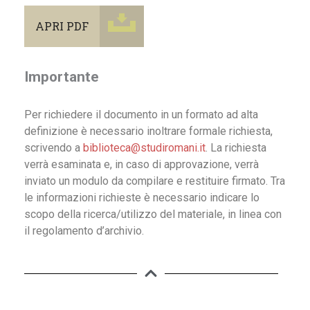
APRI PDF
Importante
Per richiedere il documento in un formato ad alta
definizione è necessario inoltrare formale richiesta,
scrivendo a
biblioteca@studiromani.it
. La richiesta
verrà esaminata e, in caso di approvazione, verrà
inviato un modulo da compilare e restituire firmato. Tra
le informazioni richieste è necessario indicare lo
scopo della ricerca/utilizzo del materiale, in linea con
il regolamento d’archivio.