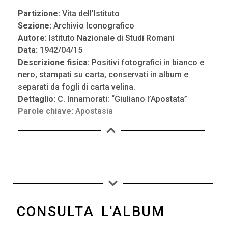
Partizione:
Vita dell’Istituto
Sezione:
Archivio Iconografico
Autore:
Istituto Nazionale di Studi Romani
Data:
1942/04/15
Descrizione fisica:
Positivi fotografici in bianco e
nero, stampati su carta, conservati in album e
separati da fogli di carta velina.
Dettaglio:
C. Innamorati: “Giuliano l’Apostata”
Parole chiave:
Apostasia
CONSULTA L'ALBUM