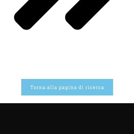
Torna alla pagina di ricerca