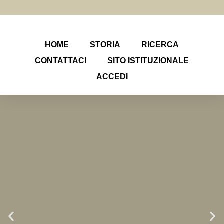
HOME
STORIA
RICERCA
CONTATTACI
SITO ISTITUZIONALE
ACCEDI