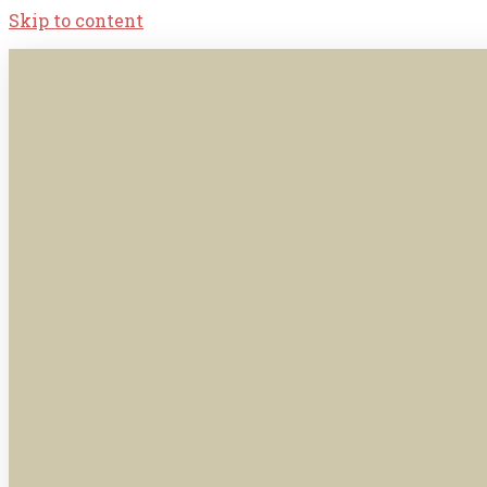
Skip to content