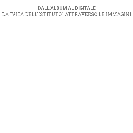
DALL'ALBUM AL DIGITALE
LA "VITA DELL'ISTITUTO" ATTRAVERSO LE IMMAGINI