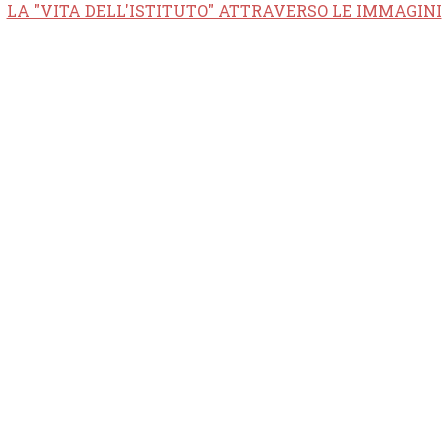
LA "VITA DELL'ISTITUTO" ATTRAVERSO LE IMMAGINI