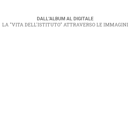
DALL'ALBUM AL DIGITALE
LA "VITA DELL'ISTITUTO" ATTRAVERSO LE IMMAGINI