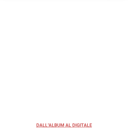
DALL'ALBUM AL DIGITALE