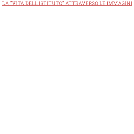
LA "VITA DELL'ISTITUTO" ATTRAVERSO LE IMMAGINI