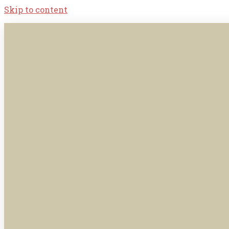
Skip to content