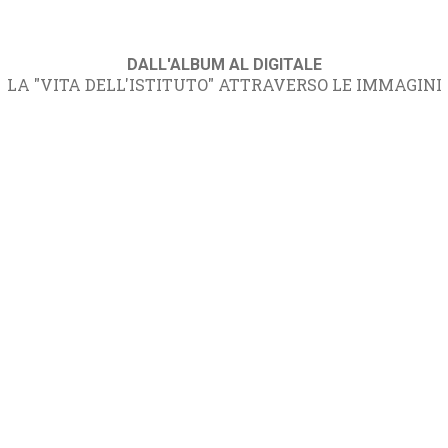
DALL'ALBUM AL DIGITALE
LA "VITA DELL'ISTITUTO" ATTRAVERSO LE IMMAGINI