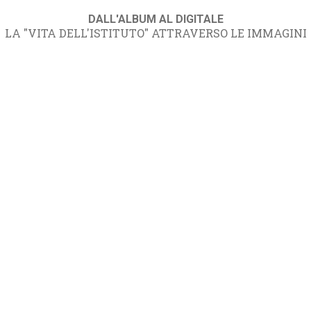
DALL'ALBUM AL DIGITALE
LA "VITA DELL'ISTITUTO" ATTRAVERSO LE IMMAGINI