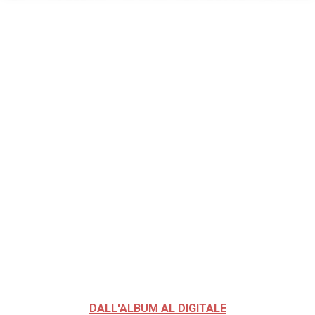
DALL'ALBUM AL DIGITALE